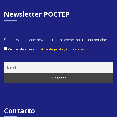
Newsletter POCTEP
Subscreva a nossa newsletter para receber as últimas notícias .
Concordo com a
política de proteção de datos
.
Contacto