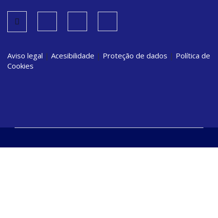
Aviso legal
|
Acesibilidade
|
Proteção de dados
|
Política de
Cookies