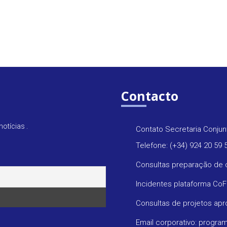
Contacto
otícias .
Contato Secretaria Conjun
Telefone: (+34) 924 20 59 
Consultas preparação de 
Incidentes plataforma Co
Consultas de projetos ap
Email corporativo: progr