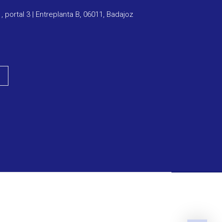
1, portal 3 | Entreplanta B, 06011, Badajoz