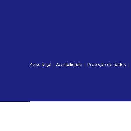
Aviso legal
|
Acesibilidade
|
Proteção de dados
|