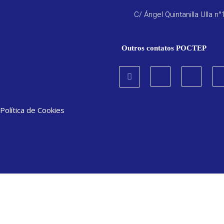
C/ Ángel Quintanilla Ulla n°
Outros contatos POCTEP
Política de Cookies