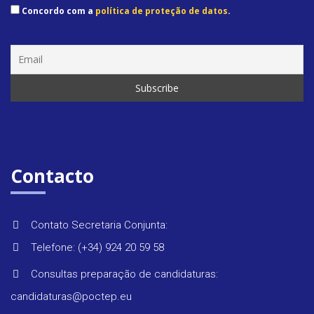
Concordo com a
política de proteção de datos
.
Contacto
Contato Secretaria Conjunta:
Telefone: (+34) 924 20 59 58
Consultas preparação de candidaturas:
candidaturas@poctep.eu