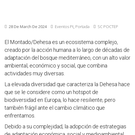
28 De March De 2024
Eventos Pt
,
Portada
SC POCTEP
El Montado/Dehesa es un ecosistema complejo,
creado por la acción humana a lo largo de décadas de
adaptación del bosque mediterráneo, con un alto valor
ambiental, económico y social, que combina
actividades muy diversas.
La elevada diversidad que caracteriza la Dehesa hace
que se le considere como un hotspot de
biodiversidad en Europa, lo hace resiliente, pero
también frágil ante el cambio climático que
enfrentamos.
Debido a su complejidad, la adopción de estrategias
de adaptación económica, social y medioambiental,