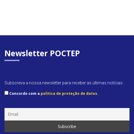
Newsletter POCTEP
Subscreva a nossa newsletter para receber as últimas notícias .
Concordo com a
política de proteção de datos
.