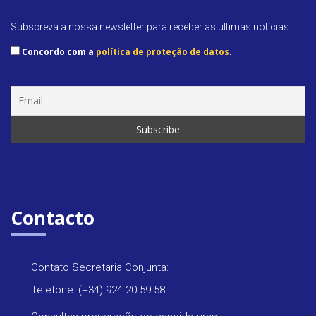
Subscreva a nossa newsletter para receber as últimas notícias .
Concordo com a
política de proteção de datos
.
Contacto
Contato Secretaria Conjunta:
Telefone: (+34) 924 20 59 58