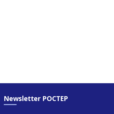
Newsletter POCTEP