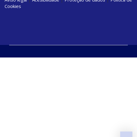
Cookies