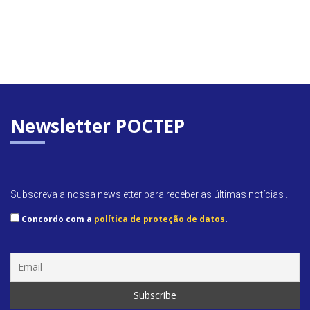
Newsletter POCTEP
Subscreva a nossa newsletter para receber as últimas notícias .
Concordo com a
política de proteção de datos
.