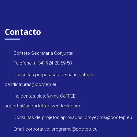
Contacto
Contato Secretaria Conjunta:
Telefone: (+34) 924 20 59 58
Consultas preparação de candidaturas:
candidaturas@poctep.eu
Incidentes plataforma CoFFEE:
soporte@soporteffee.zendesk.com
Consultas de projetos aprovados: proyectos@poctep.eu
Email corporativo: programa@poctep.eu