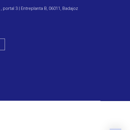
1, portal 3 | Entreplanta B, 06011, Badajoz