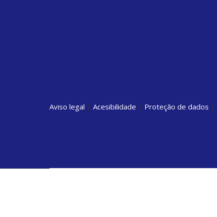
Aviso legal
|
Acesibilidade
|
Proteção de dados
|