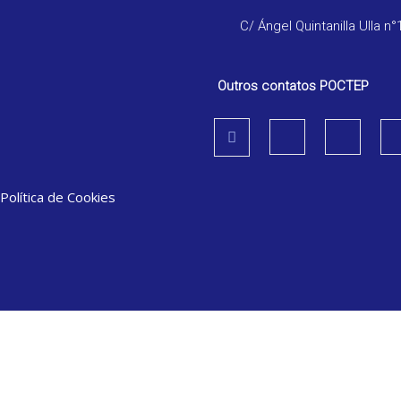
C/ Ángel Quintanilla Ulla n°
Outros contatos POCTEP
Política de Cookies