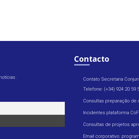
Contacto
otícias .
Contato Secretaria Conjun
Telefone: (+34) 924 20 59 
Consultas preparação de 
Incidentes plataforma Co
Consultas de projetos ap
Email corporativo: progr