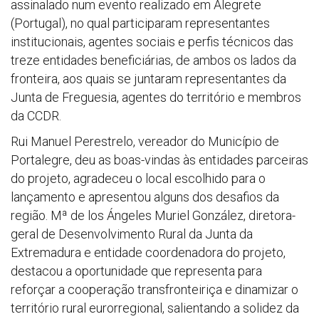
assinalado num evento realizado em Alegrete
(Portugal), no qual participaram representantes
institucionais, agentes sociais e perfis técnicos das
treze entidades beneficiárias, de ambos os lados da
fronteira, aos quais se juntaram representantes da
Junta de Freguesia, agentes do território e membros
da CCDR.
Rui Manuel Perestrelo, vereador do Município de
Portalegre, deu as boas-vindas às entidades parceiras
do projeto, agradeceu o local escolhido para o
lançamento e apresentou alguns dos desafios da
região. Mª de los Ángeles Muriel González, diretora-
geral de Desenvolvimento Rural da Junta da
Extremadura e entidade coordenadora do projeto,
destacou a oportunidade que representa para
reforçar a cooperação transfronteiriça e dinamizar o
território rural eurorregional, salientando a solidez da