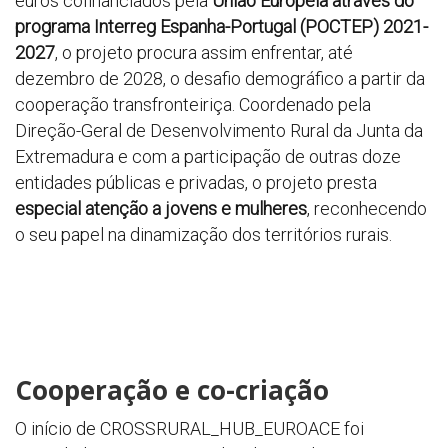
euros cofinanciados pela
União Europeia através do
programa Interreg Espanha-Portugal (POCTEP) 2021-
2027
, o projeto procura assim enfrentar, até
dezembro de 2028, o desafio demográfico a partir da
cooperação transfronteiriça. Coordenado pela
Direção-Geral de Desenvolvimento Rural da Junta da
Extremadura e com a participação de outras doze
entidades públicas e privadas, o projeto presta
especial atenção a jovens e mulheres
, reconhecendo
o seu papel na dinamização dos territórios rurais.
Cooperação e co-criação
O início de CROSSRURAL_HUB_EUROACE foi