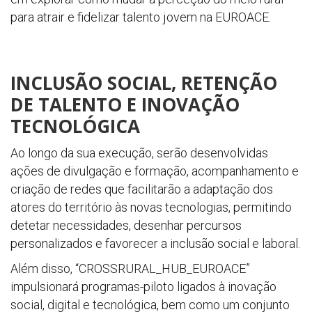
para atrair e fidelizar talento jovem na EUROACE.
INCLUSÃO SOCIAL, RETENÇÃO
DE TALENTO E INOVAÇÃO
TECNOLÓGICA
Ao longo da sua execução, serão desenvolvidas
ações de divulgação e formação, acompanhamento e
criação de redes que facilitarão a adaptação dos
atores do território às novas tecnologias, permitindo
detetar necessidades, desenhar percursos
personalizados e favorecer a inclusão social e laboral.
Além disso, “CROSSRURAL_HUB_EUROACE”
impulsionará programas-piloto ligados à inovação
social, digital e tecnológica, bem como um conjunto