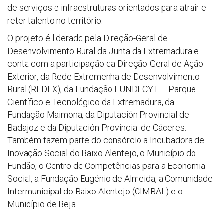
de serviços e infraestruturas orientados para atrair e
reter talento no território.
O projeto é liderado pela Direção-Geral de
Desenvolvimento Rural da Junta da Extremadura e
conta com a participação da Direção-Geral de Ação
Exterior, da Rede Extremenha de Desenvolvimento
Rural (REDEX), da Fundação FUNDECYT – Parque
Científico e Tecnológico da Extremadura, da
Fundação Maimona, da Diputación Provincial de
Badajoz e da Diputación Provincial de Cáceres.
Também fazem parte do consórcio a Incubadora de
Inovação Social do Baixo Alentejo, o Município do
Fundão, o Centro de Competências para a Economia
Social, a Fundação Eugénio de Almeida, a Comunidade
Intermunicipal do Baixo Alentejo (CIMBAL) e o
Município de Beja.