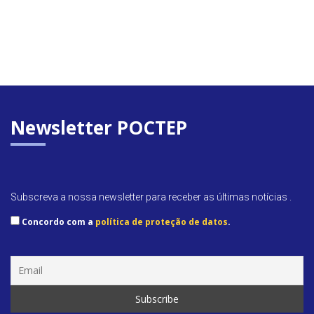
Newsletter POCTEP
Subscreva a nossa newsletter para receber as últimas notícias .
Concordo com a
política de proteção de datos
.