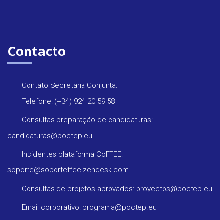
Contacto
Contato Secretaria Conjunta:
Telefone: (+34) 924 20 59 58
Consultas preparação de candidaturas:
candidaturas@poctep.eu
Incidentes plataforma CoFFEE:
soporte@soporteffee.zendesk.com
Consultas de projetos aprovados: proyectos@poctep.eu
Email corporativo: programa@poctep.eu