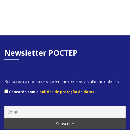
Newsletter POCTEP
Subscreva a nossa newsletter para receber as últimas notícias .
Concordo com a
política de proteção de datos
.