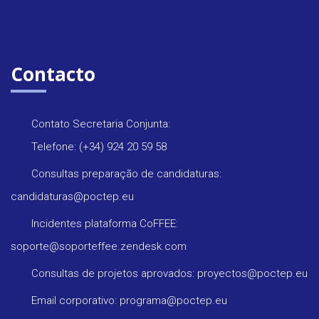
Contacto
Contato Secretaria Conjunta:
Telefone: (+34) 924 20 59 58
Consultas preparação de candidaturas:
candidaturas@poctep.eu
Incidentes plataforma CoFFEE:
soporte@soporteffee.zendesk.com
Consultas de projetos aprovados: proyectos@poctep.eu
Email corporativo: programa@poctep.eu