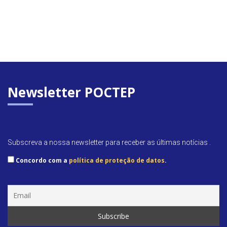
Newsletter POCTEP
Subscreva a nossa newsletter para receber as últimas notícias .
Concordo com a
política de proteção de datos
.