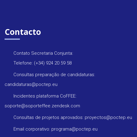
Contacto
Contato Secretaria Conjunta:
Telefone: (+34) 924 20 59 58
Consultas preparação de candidaturas:
candidaturas@poctep.eu
Incidentes plataforma CoFFEE:
soporte@soporteffee.zendesk.com
Consultas de projetos aprovados: proyectos@poctep.eu
Email corporativo: programa@poctep.eu