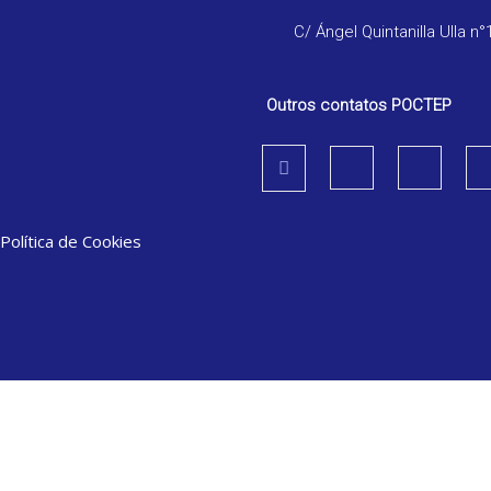
C/ Ángel Quintanilla Ulla n°
Outros contatos POCTEP
Política de Cookies