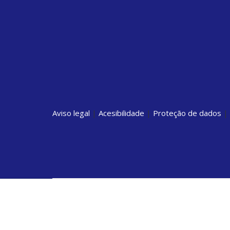
Aviso legal
|
Acesibilidade
|
Proteção de dados
|