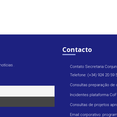
Contacto
otícias .
Contato Secretaria Conjun
Telefone: (+34) 924 20 59 
Consultas preparação de 
Incidentes plataforma Co
Consultas de projetos ap
Email corporativo: progr