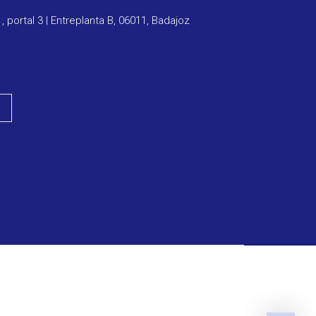
1, portal 3 | Entreplanta B, 06011, Badajoz