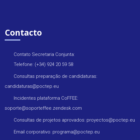
Contacto
Contato Secretaria Conjunta:
Telefone: (+34) 924 20 59 58
Consultas preparação de candidaturas:
candidaturas@poctep.eu
Incidentes plataforma CoFFEE:
soporte@soporteffee.zendesk.com
Consultas de projetos aprovados: proyectos@poctep.eu
Email corporativo: programa@poctep.eu