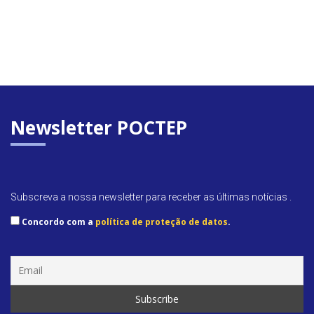
Newsletter POCTEP
Subscreva a nossa newsletter para receber as últimas notícias .
Concordo com a
política de proteção de datos
.