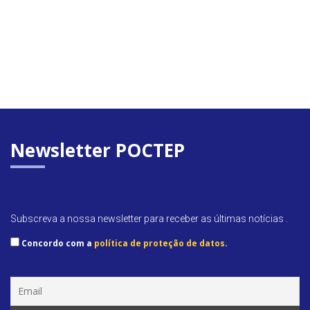
Newsletter POCTEP
Subscreva a nossa newsletter para receber as últimas notícias .
Concordo com a
política de proteção de datos
.