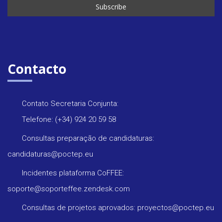
Contacto
Contato Secretaria Conjunta:
Telefone: (+34) 924 20 59 58
Consultas preparação de candidaturas:
candidaturas@poctep.eu
Incidentes plataforma CoFFEE:
soporte@soporteffee.zendesk.com
Consultas de projetos aprovados: proyectos@poctep.eu