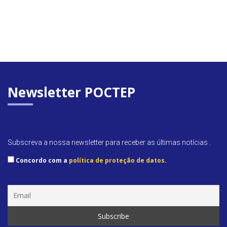
Newsletter POCTEP
Subscreva a nossa newsletter para receber as últimas notícias .
Concordo com a
política de proteção de datos
.