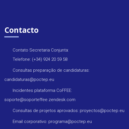
Contacto
Contato Secretaria Conjunta:
Telefone: (+34) 924 20 59 58
Consultas preparação de candidaturas:
candidaturas@poctep.eu
Incidentes plataforma CoFFEE:
soporte@soporteffee.zendesk.com
Consultas de projetos aprovados: proyectos@poctep.eu
Email corporativo: programa@poctep.eu