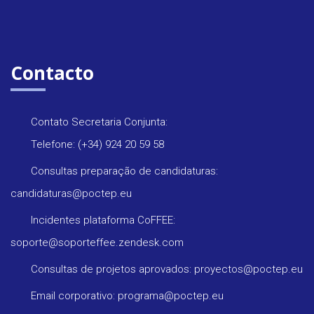
Contacto
Contato Secretaria Conjunta:
Telefone: (+34) 924 20 59 58
Consultas preparação de candidaturas:
candidaturas@poctep.eu
Incidentes plataforma CoFFEE:
soporte@soporteffee.zendesk.com
Consultas de projetos aprovados: proyectos@poctep.eu
Email corporativo: programa@poctep.eu