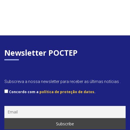
Newsletter POCTEP
Subscreva a nossa newsletter para receber as últimas notícias .
Concordo com a
política de proteção de datos
.