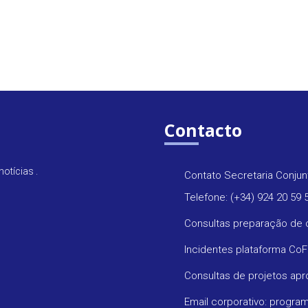
Contacto
otícias .
Contato Secretaria Conjun
Telefone: (+34) 924 20 59 
Consultas preparação de 
Incidentes plataforma Co
Consultas de projetos ap
Email corporativo: progr