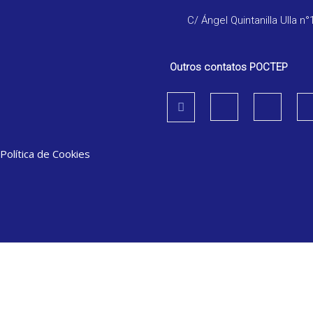
C/ Ángel Quintanilla Ulla n°
Outros contatos POCTEP
Política de Cookies