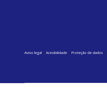
Aviso legal
|
Acesibilidade
|
Proteção de dados
|