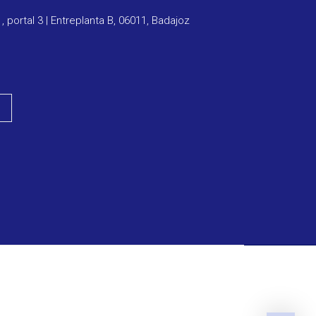
1, portal 3 | Entreplanta B, 06011, Badajoz