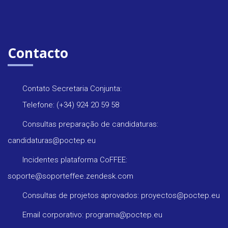
Contacto
Contato Secretaria Conjunta:
Telefone: (+34) 924 20 59 58
Consultas preparação de candidaturas:
candidaturas@poctep.eu
Incidentes plataforma CoFFEE:
soporte@soporteffee.zendesk.com
Consultas de projetos aprovados: proyectos@poctep.eu
Email corporativo: programa@poctep.eu