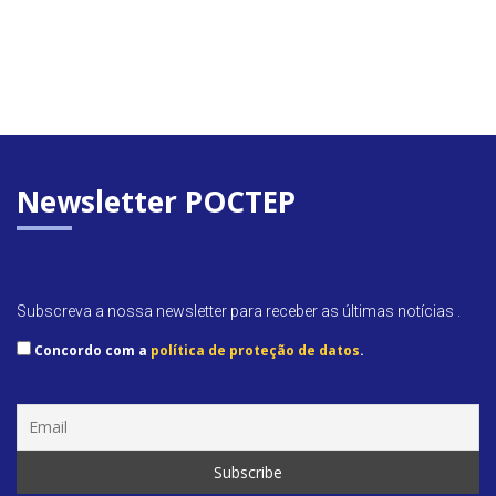
Newsletter POCTEP
Subscreva a nossa newsletter para receber as últimas notícias .
Concordo com a
política de proteção de datos
.