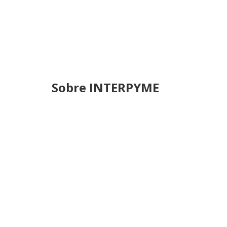
Sobre INTERPYME