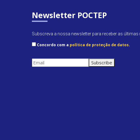
Newsletter POCTEP
Subscreva a nossa newsletter para receber as últimas n
Concordo com a
política de proteção de datos
.