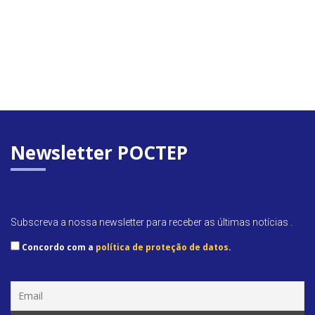
Newsletter POCTEP
Subscreva a nossa newsletter para receber as últimas notícias .
Concordo com a
política de proteção de datos
.