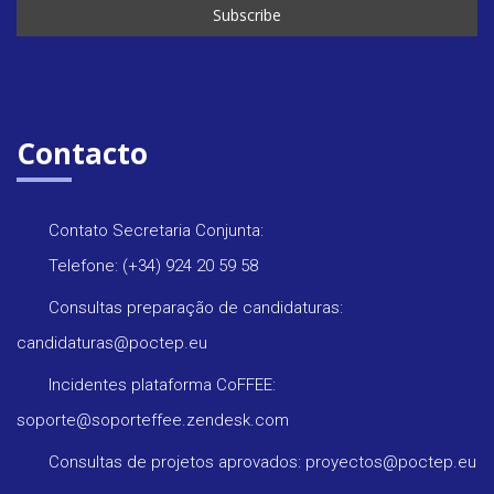
Contacto
Contato Secretaria Conjunta:
Telefone: (+34) 924 20 59 58
Consultas preparação de candidaturas:
candidaturas@poctep.eu
Incidentes plataforma CoFFEE:
soporte@soporteffee.zendesk.com
Consultas de projetos aprovados: proyectos@poctep.eu