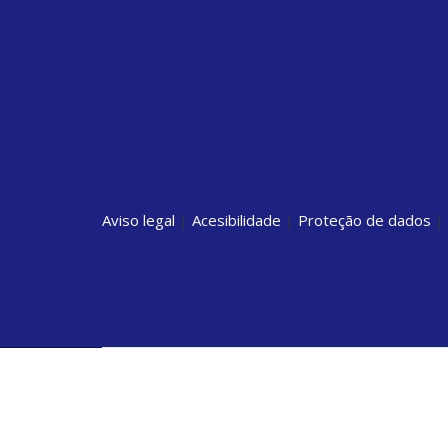
Aviso legal
|
Acesibilidade
|
Proteção de dados
|