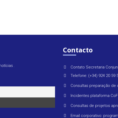
Contacto
otícias .
Contato Secretaria Conjun
Telefone: (+34) 924 20 59 
Consultas preparação de 
Incidentes plataforma Co
Consultas de projetos ap
Email corporativo: progr