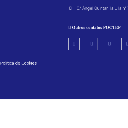
C/ Ángel Quintanilla Ulla n°
Outros contatos POCTEP
Política de Cookies