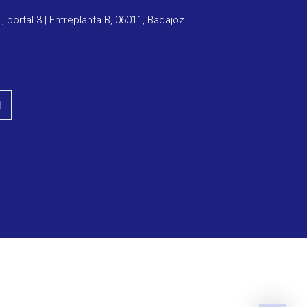
1, portal 3 | Entreplanta B, 06011, Badajoz