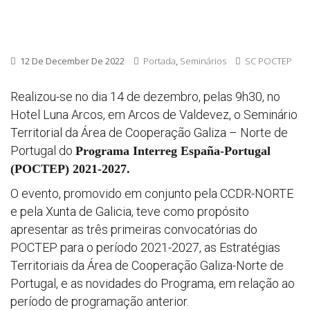
12 De December De 2022
Portada
,
Seminários
SC POCTEP
Realizou-se no dia 14 de dezembro, pelas 9h30, no
Hotel Luna Arcos, em Arcos de Valdevez, o Seminário
Territorial da Área de Cooperação Galiza – Norte de
Portugal do
Programa Interreg España-Portugal
(POCTEP) 2021-2027.
O evento, promovido em conjunto pela CCDR-NORTE
e pela Xunta de Galicia, teve como propósito
apresentar as três primeiras convocatórias do
POCTEP para o período 2021-2027, as Estratégias
Territoriais da Área de Cooperação Galiza-Norte de
Portugal, e as novidades do Programa, em relação ao
período de programação anterior.