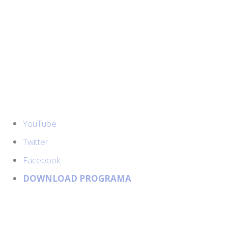
YouTube
Twitter
Facebook
DOWNLOAD PROGRAMA