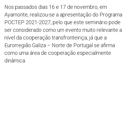
Nos passados dias 16 e 17 de novembro, em
Ayamonte, realizou-se a apresentação do Programa
POCTEP 2021-2027, pelo que este seminário pode
ser considerado como um evento muito relevante a
nível da cooperação transfronteiriça, já que a
Eurorregião Galiza – Norte de Portugal se afirma
como uma área de cooperação especialmente
dinâmica.