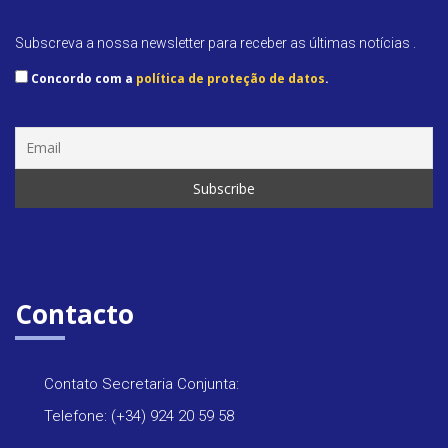
Subscreva a nossa newsletter para receber as últimas notícias .
Concordo com a
política de proteção de datos
.
Contacto
Contato Secretaria Conjunta:
Telefone: (+34) 924 20 59 58