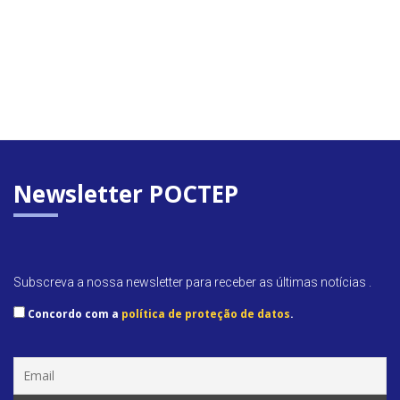
Newsletter POCTEP
Subscreva a nossa newsletter para receber as últimas notícias .
Concordo com a
política de proteção de datos
.