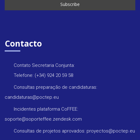
Contacto
Contato Secretaria Conjunta:
Telefone: (+34) 924 20 59 58
Consultas preparação de candidaturas:
candidaturas@poctep.eu
Incidentes plataforma CoFFEE:
soporte@soporteffee.zendesk.com
Consultas de projetos aprovados: proyectos@poctep.eu