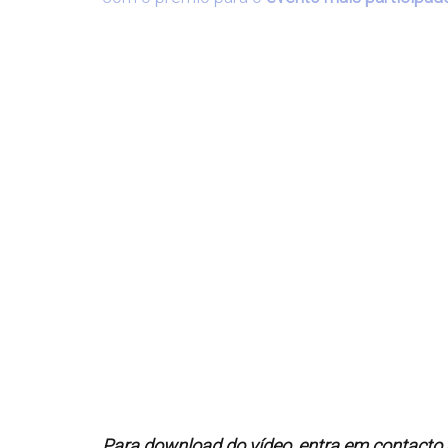
Para download do vídeo, entra em contacto