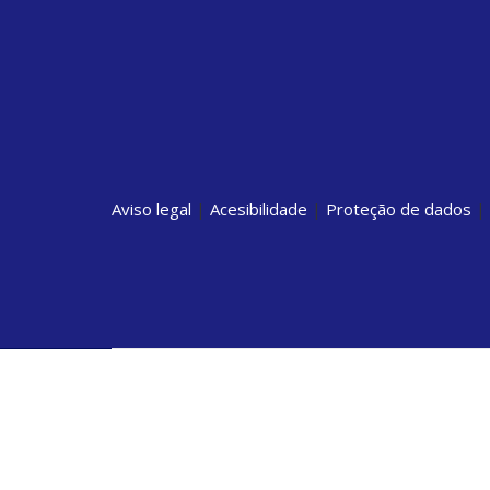
Aviso legal
|
Acesibilidade
|
Proteção de dados
|