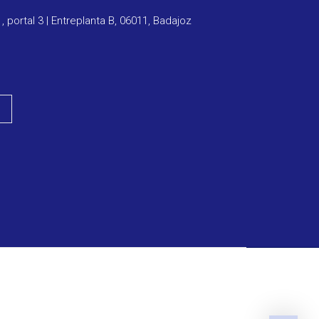
1, portal 3 | Entreplanta B, 06011, Badajoz