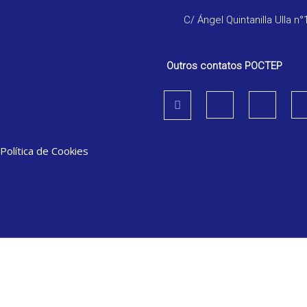
C/ Ángel Quintanilla Ulla n°
Outros contatos POCTEP
Política de Cookies