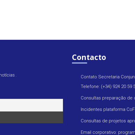
Contacto
otícias .
Contato Secretaria Conjun
Telefone: (+34) 924 20 59 
Consultas preparação de 
Incidentes plataforma Co
Consultas de projetos ap
Email corporativo: progr