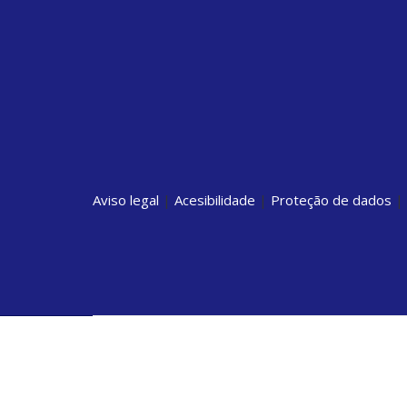
Aviso legal
|
Acesibilidade
|
Proteção de dados
|