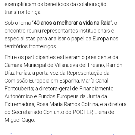
exemplificam os benefícios da colaboração
transfronteiriça.
Sob o lema “
40 anos a melhorar a vida na Raia
”, o
encontro reuniu representantes institucionais e
especialistas para analisar o papel da Europa nos
territórios fronteiriços.
Entre os participantes estiveram o presidente da
Câmara Municipal de Villanueva del Fresno, Ramón
Díaz Farías; a porta-voz da Representação da
Comissão Europeia em Espanha, María Canal
Fontcuberta; a diretora-geral de Financiamento
Autonómico e Fundos Europeus da Junta da
Extremadura, Rosa María Ramos Cotrina; e a diretora
do Secretariado Conjunto do POCTEP, Elena de
Miguel Gago.