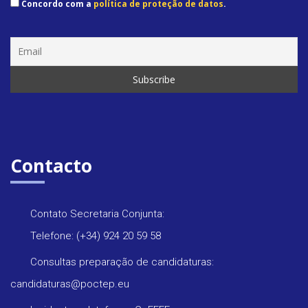
Concordo com a
política de proteção de datos
.
Contacto
Contato Secretaria Conjunta:
Telefone: (+34) 924 20 59 58
Consultas preparação de candidaturas:
candidaturas@poctep.eu