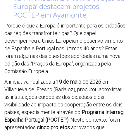
Europa’ destacam projetos
POCTEP em Ayamonte
Porque é que a Europa é importante para os cidadãos
das regiões transfronteiriças? Que papel
desempenhou a União Europeia no desenvolvimento
de Espanha e Portugal nos últimos 40 anos? Estas
foram algumas das questões abordadas numa nova
edição das “Praças da Europa”, organizada pela
Comissão Europeia.
A iniciativa, realizada a
19 de maio de 2026
em
Villanueva del Fresno (Badajoz), procurou aproximar
as instituições europeias dos cidadãos e dar
visibilidade ao impacto da cooperação entre os dois
países, especialmente através do
Programa Interreg
Espanha-Portugal (POCTEP)
. Neste contexto, foram
apresentados
cinco projetos
aprovados que