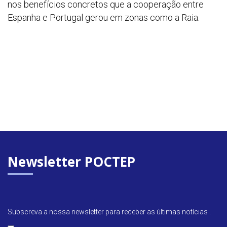
nos benefícios concretos que a cooperação entre
Espanha e Portugal gerou em zonas como a Raia.
Newsletter POCTEP
Subscreva a nossa newsletter para receber as últimas notícias .