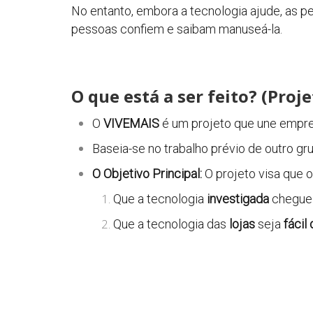
No entanto, embora a tecnologia ajude, as 
pessoas confiem e saibam manuseá-la.
O que está a ser feito? (Proj
O
VIVEMAIS
é um projeto que une empres
Baseia-se no trabalho prévio de outro 
O Objetivo Principal:
O projeto visa que 
Que a tecnologia
investigada
chegue 
Que a tecnologia das
lojas
seja
fácil