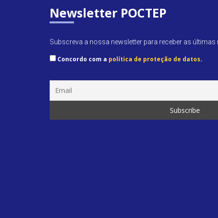
Newsletter POCTEP
Subscreva a nossa newsletter para receber as últimas n
Concordo com a
política de proteção de datos
.