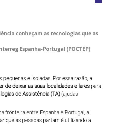
ciência conheçam as tecnologias que as
Interreg Espanha-Portugal (POCTEP)
 pequenas e isoladas. Por essa razão, a
r de deixar as suas localidades e lares
para
logias de Assistência (TA)
(ajudas
 fronteira entre Espanha e Portugal, a
ar que as pessoas partam é utilizando a