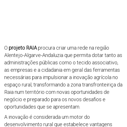
O
projeto RAIA
procura criar uma rede na região
Alentejo-Algarve-Andaluzia que permita dotar tanto as
administrações públicas como o tecido associativo,
as empresas e a cidadania em geral das ferramentas
necessárias para impulsionar a inovação agrícola no
espaço rural, transformando a zona transfronteiriça da
Raia num território com novas oportunidades de
negócio e preparado para os novos desafios e
oportunidades que se apresentam.
A inovação é considerada um motor do
desenvolvimento rural que estabelece vantagens