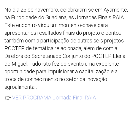
No dia 25 de novembro, celebraram-se em Ayamonte,
na Eurocidade do Guadiana, as Jornadas Finais RAIA.
Este encontro virou um momento-chave para
apresentar os resultados finais do projeto e contou
também com a participação de outros seis projetos
POCTEP de temática relacionada, além de com a
Diretora do Secretariado Conjunto do POCTEP, Elena
de Miguel. Tudo isto fez do evento uma excelente
oportunidade para impulsionar a capitalização e a
troca de conhecimento no setor da inovação
agroalimentar.
👉
VER PROGRAMA Jornada Final RAIA