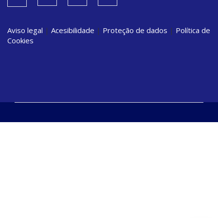
Aviso legal
|
Acesibilidade
|
Proteção de dados
|
Política de
Cookies