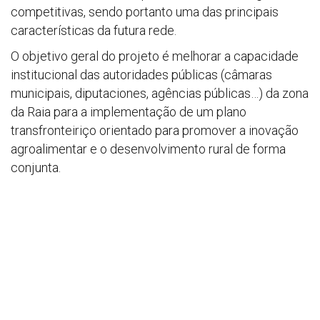
competitivas, sendo portanto uma das principais
características da futura rede.
O objetivo geral do projeto é melhorar a capacidade
institucional das autoridades públicas (câmaras
municipais, diputaciones, agências públicas…) da zona
da Raia para a implementação de um plano
transfronteiriço orientado para promover a inovação
agroalimentar e o desenvolvimento rural de forma
conjunta.