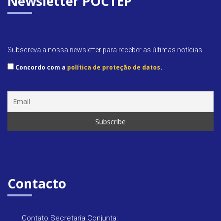
Newsletter POCTEP
Subscreva a nossa newsletter para receber as últimas notícias .
Concordo com a
política de proteção de datos
.
Contacto
Contato Secretaria Conjunta: